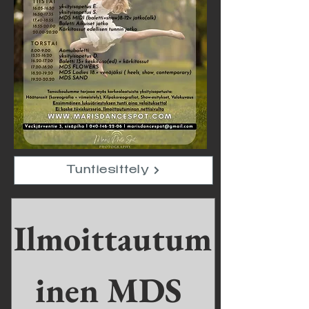
Tuntiesittely
Ilmoittautum
inen MDS 