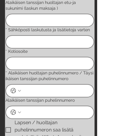
Alaikäisen tanssijan huoltajan etu-ja
sukunimi (laskun maksaja )
*
Sähköposti laskutusta ja lisätietoja varten
*
Kotiosoite
*
Alaikäisen huoltajan puhelinnumero / Täysi
ikäisen tanssijan puhelinnumero
Alaikäisen tanssijan puhelinnumero
Lapsen / huoltajan 
puhelinnumeron saa lisätä 